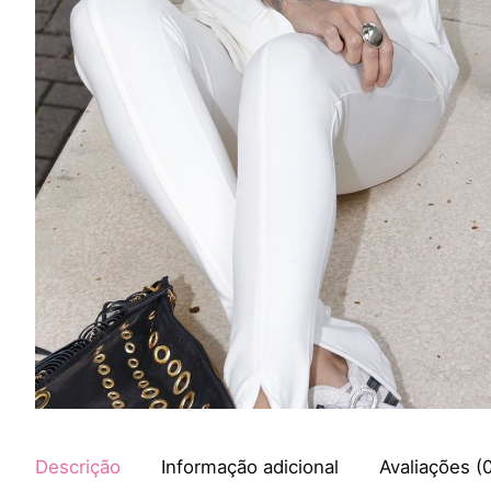
Descrição
Informação adicional
Avaliações (