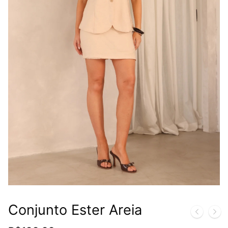
Conjunto Ester Areia