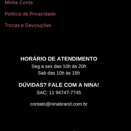
Minha Conta
Política de Privacidade
Trocas e Devoluções