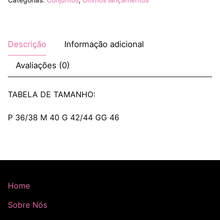
Descrição
Informação adicional
Avaliações (0)
TABELA DE TAMANHO:
P 36/38 M 40 G 42/44 GG 46
Home
Sobre Nós