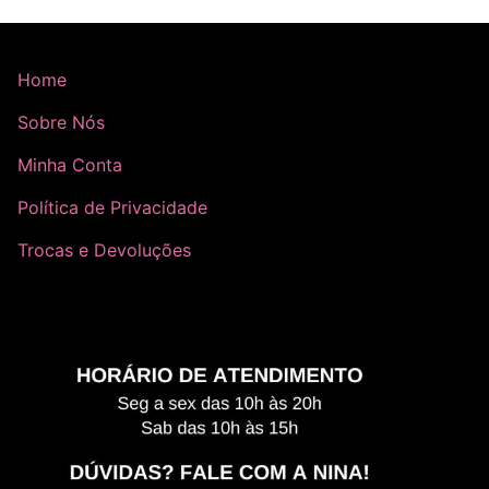
Home
Sobre Nós
Minha Conta
Política de Privacidade
Trocas e Devoluções