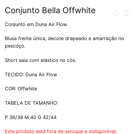
Conjunto Bella Offwhite
Conjunto em Duna Air Flow.
Blusa frente única, decote drapeado e amarração no
pescoço.
Short saia com elástico no cós.
TECIDO: Duna Air Flow
COR: Offwhite
TABELA DE TAMANHO:
P 36/38 M 40 G 42/44
Este produto está fora de estoque e indisponível.