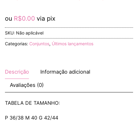
ou
R$
0.00
via pix
SKU:
Não aplicável
Categorias:
Conjuntos
,
Últimos lançamentos
Descrição
Informação adicional
Avaliações (0)
TABELA DE TAMANHO:
P 36/38 M 40 G 42/44