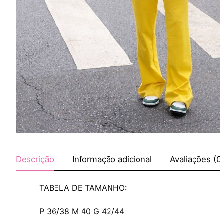
Descrição
Informação adicional
Avaliações (
TABELA DE TAMANHO:
P 36/38 M 40 G 42/44