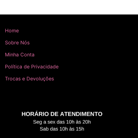
Home
Sobre Nós
Minha Conta
Política de Privacidade
Trocas e Devoluções