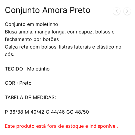
Conjunto Amora Preto
Conjunto em moletinho
Blusa ampla, manga longa, com capuz, bolsos e
fechamento por botões
Calça reta com bolsos, listras laterais e elástico no
cós.
TECIDO : Moletinho
COR : Preto
TABELA DE MEDIDAS:
P 36/38 M 40/42 G 44/46 GG 48/50
Este produto está fora de estoque e indisponível.