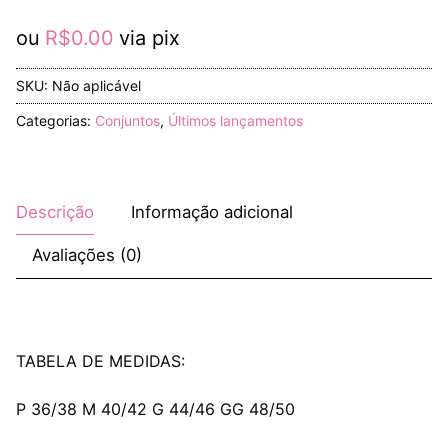
ou
R$
0.00
via pix
SKU:
Não aplicável
Categorias:
Conjuntos
,
Últimos lançamentos
Descrição
Informação adicional
Avaliações (0)
TABELA DE MEDIDAS:
P 36/38 M 40/42 G 44/46 GG 48/50