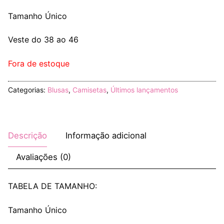
Tamanho Único
Veste do 38 ao 46
Fora de estoque
Categorias:
Blusas
,
Camisetas
,
Últimos lançamentos
Descrição
Informação adicional
Avaliações (0)
TABELA DE TAMANHO:
Tamanho Único