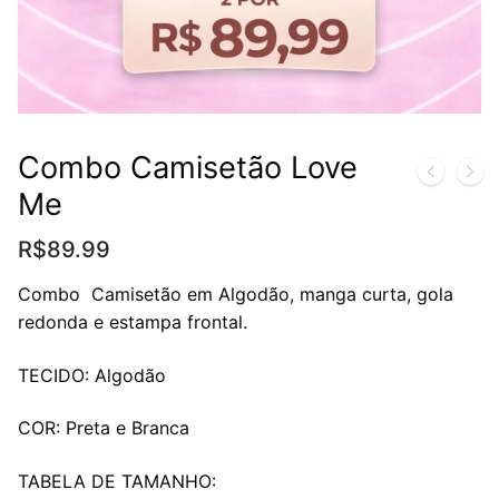
Combo Camisetão Love
Me
R$
89.99
Combo Camisetão em Algodão, manga curta, gola
redonda e estampa frontal.
TECIDO: Algodão
COR: Preta e Branca
TABELA DE TAMANHO: