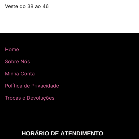
Veste do 38 ao 46
Home
Sobre Nós
Minha Conta
Política de Privacidade
Trocas e Devoluções