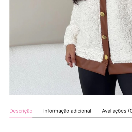
Descrição
Informação adicional
Avaliações (