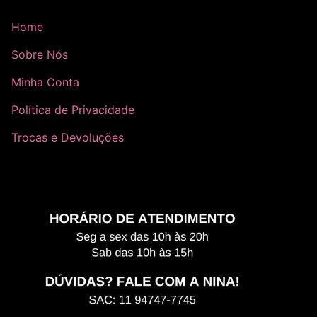
Home
Sobre Nós
Minha Conta
Política de Privacidade
Trocas e Devoluções