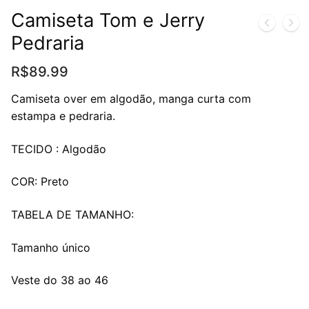
Camiseta Tom e Jerry
Pedraria
R$
89.99
Camiseta over em algodão, manga curta com
estampa e pedraria.
TECIDO : Algodão
COR: Preto
TABELA DE TAMANHO:
Tamanho único
Veste do 38 ao 46