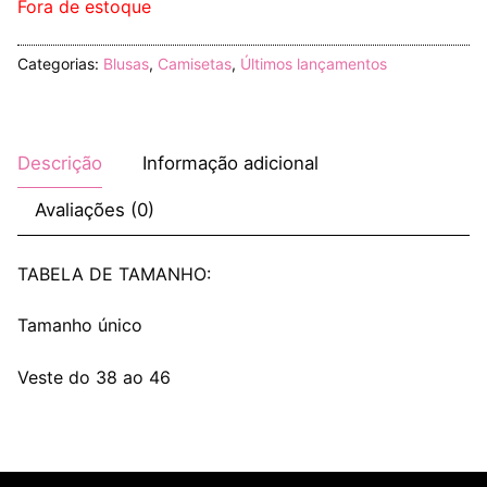
Fora de estoque
Categorias:
Blusas
,
Camisetas
,
Últimos lançamentos
Descrição
Informação adicional
Avaliações (0)
TABELA DE TAMANHO:
Tamanho único
Veste do 38 ao 46