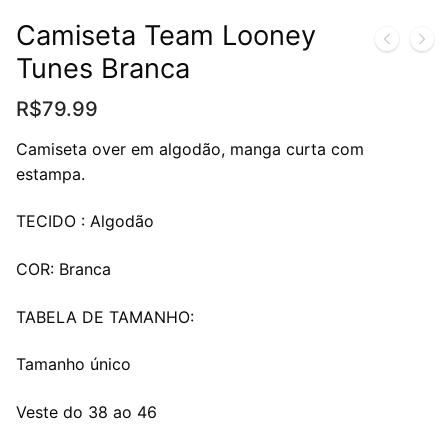
Camiseta Team Looney
Tunes Branca
R$
79.99
Camiseta over em algodão, manga curta com
estampa.
TECIDO : Algodão
COR: Branca
TABELA DE TAMANHO:
Tamanho único
Veste do 38 ao 46