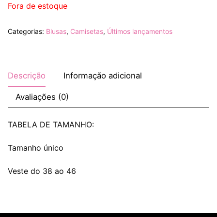
Fora de estoque
Categorias:
Blusas
,
Camisetas
,
Últimos lançamentos
Descrição
Informação adicional
Avaliações (0)
TABELA DE TAMANHO:
Tamanho único
Veste do 38 ao 46