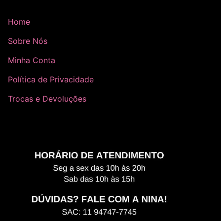
Home
Sobre Nós
Minha Conta
Política de Privacidade
Trocas e Devoluções