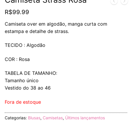
R$
99.99
Camiseta over em algodão, manga curta com
estampa e detalhe de strass.
TECIDO : Algodão
COR : Rosa
TABELA DE TAMANHO:
Tamanho único
Vestido do 38 ao 46
Fora de estoque
Categorias:
Blusas
,
Camisetas
,
Últimos lançamentos