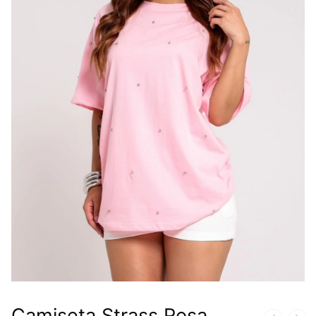
Camiseta Strass Rosa