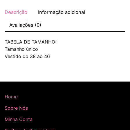
Descrição
Informação adicional
Avaliações (0)
TABELA DE TAMANHO:
Tamanho único
Vestido do 38 ao 46
Home
Sobre Nós
Minha Conta