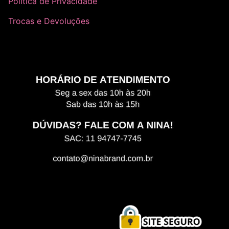
Política de Privacidade
Trocas e Devoluções