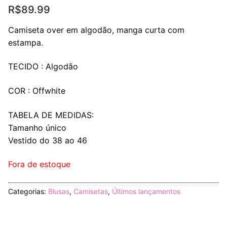
R$
89.99
Camiseta over em algodão, manga curta com
estampa.
TECIDO : Algodão
COR : Offwhite
TABELA DE MEDIDAS:
Tamanho único
Vestido do 38 ao 46
Fora de estoque
Categorias:
Blusas
,
Camisetas
,
Últimos lançamentos