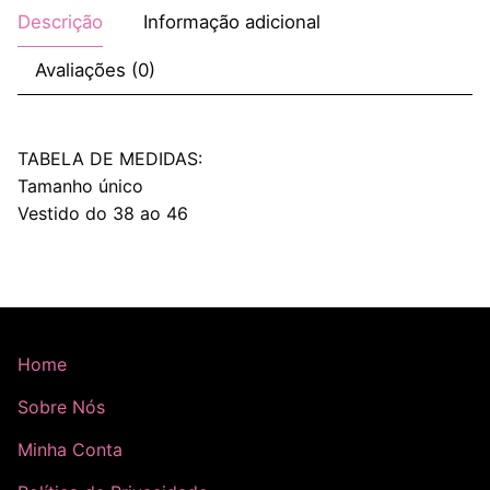
Descrição
Informação adicional
Avaliações (0)
TABELA DE MEDIDAS:
Tamanho único
Vestido do 38 ao 46
Home
Sobre Nós
Minha Conta