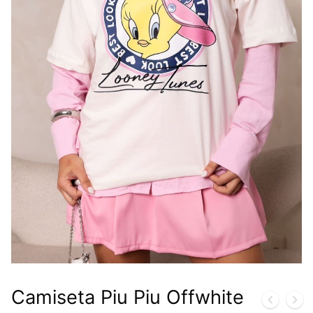
Camiseta Piu Piu Offwhite