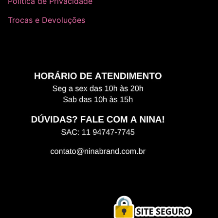
Política de Privacidade
Trocas e Devoluções