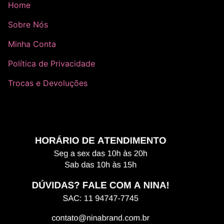
Home
Sobre Nós
Minha Conta
Política de Privacidade
Trocas e Devoluções