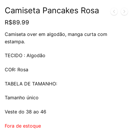
Camiseta Pancakes Rosa
R$
89.99
Camiseta over em algodão, manga curta com
estampa.
TECIDO : Algodão
COR: Rosa
TABELA DE TAMANHO:
Tamanho único
Veste do 38 ao 46
Fora de estoque