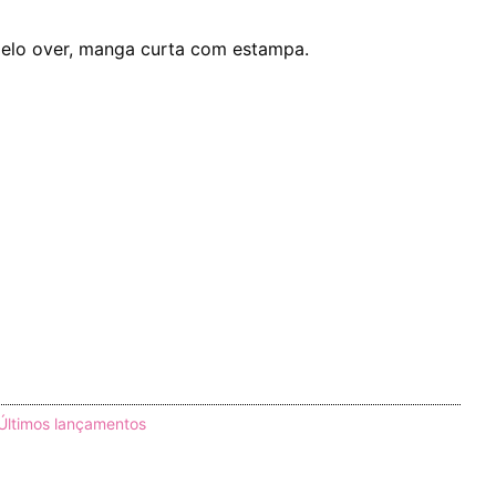
elo over, manga curta com estampa.
Últimos lançamentos