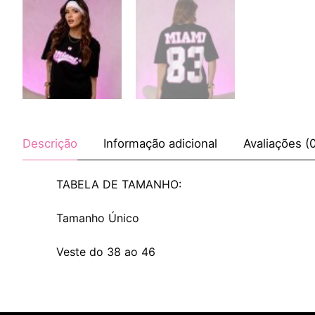
Descrição
Informação adicional
Avaliações (
TABELA DE TAMANHO:
Tamanho Único
Veste do 38 ao 46