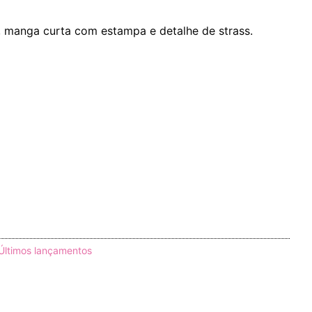
 manga curta com estampa e detalhe de strass.
Últimos lançamentos