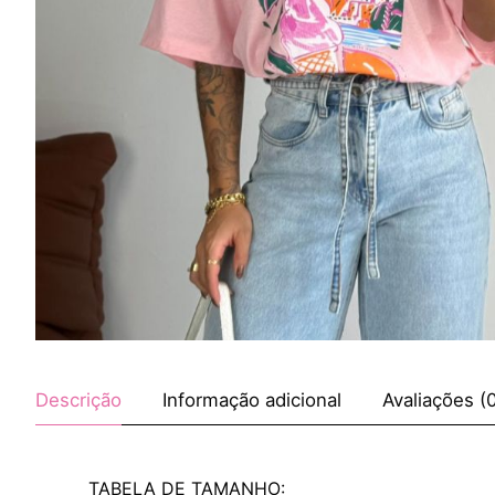
Descrição
Informação adicional
Avaliações (
TABELA DE TAMANHO: