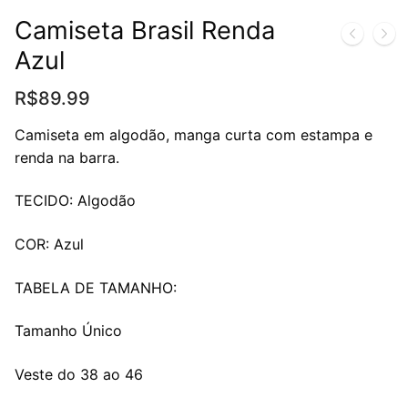
Camiseta Brasil Renda
Azul
R$
89.99
Camiseta em algodão, manga curta com estampa e
renda na barra.
TECIDO: Algodão
COR: Azul
TABELA DE TAMANHO:
Tamanho Único
Veste do 38 ao 46