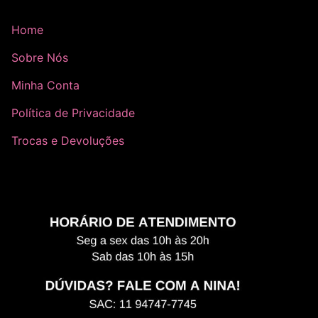
Home
Sobre Nós
Minha Conta
Política de Privacidade
Trocas e Devoluções