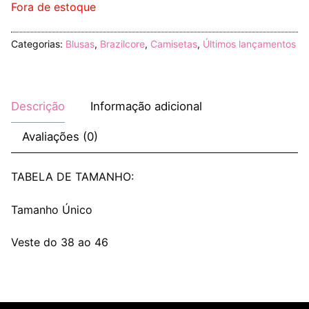
Fora de estoque
Categorias:
Blusas
,
Brazilcore
,
Camisetas
,
Últimos lançamentos
Descrição
Informação adicional
Avaliações (0)
TABELA DE TAMANHO:
Tamanho Único
Veste do 38 ao 46