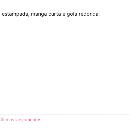
 estampada, manga curta e gola redonda.
Últimos lançamentos