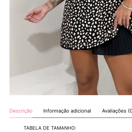
Descrição
Informação adicional
Avaliações (
TABELA DE TAMANHO: