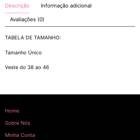
Descrição
Informação adicional
Avaliações (0)
TABELA DE TAMANHO:
Tamanho Único
Veste do 38 ao 46
Home
Sobre Nós
Minha Conta