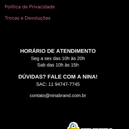
Política de Privacidade
Trocas e Devoluções