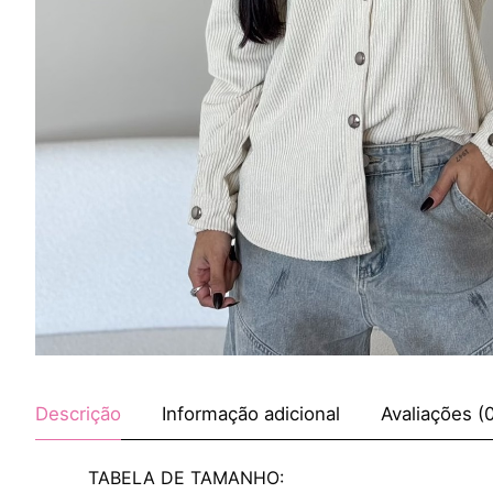
Descrição
Informação adicional
Avaliações (
TABELA DE TAMANHO: