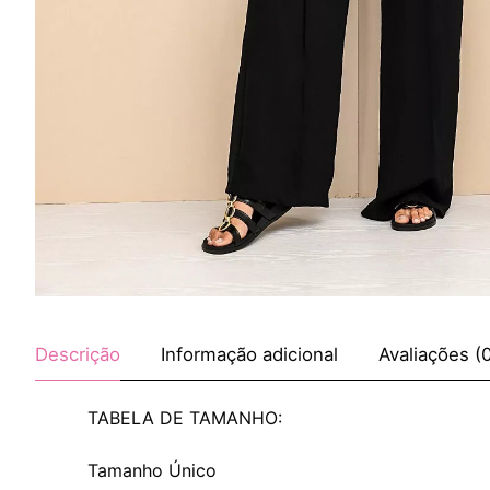
Descrição
Informação adicional
Avaliações (
TABELA DE TAMANHO:
Tamanho Único