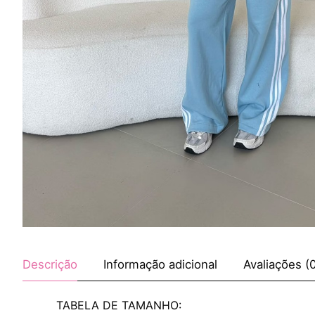
Descrição
Informação adicional
Avaliações (
TABELA DE TAMANHO: