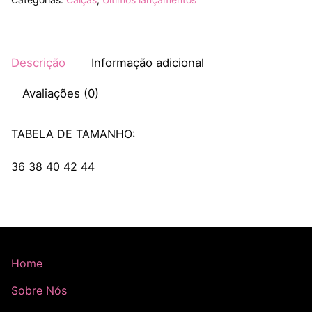
Descrição
Informação adicional
Avaliações (0)
TABELA DE TAMANHO:
36 38 40 42 44
Home
Sobre Nós