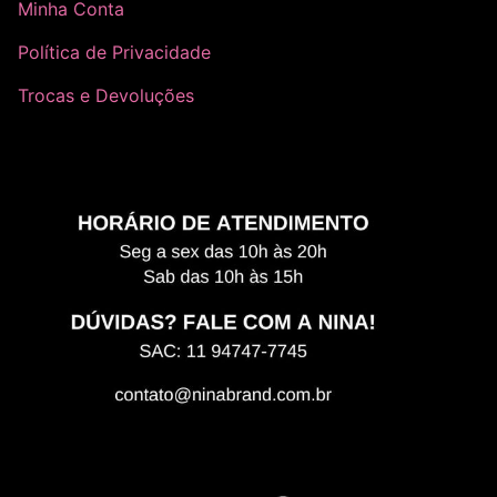
Minha Conta
Política de Privacidade
Trocas e Devoluções