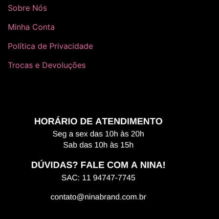
Sobre Nós
Minha Conta
Política de Privacidade
Trocas e Devoluções