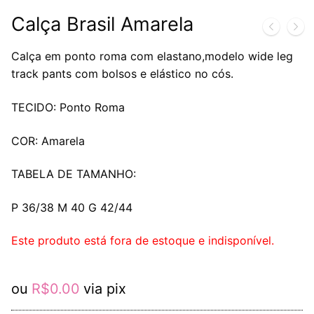
Calça Brasil Amarela
Calça em ponto roma com elastano,modelo wide leg
track pants com bolsos e elástico no cós.
TECIDO: Ponto Roma
COR: Amarela
TABELA DE TAMANHO:
P 36/38 M 40 G 42/44
Este produto está fora de estoque e indisponível.
ou
R$
0.00
via pix