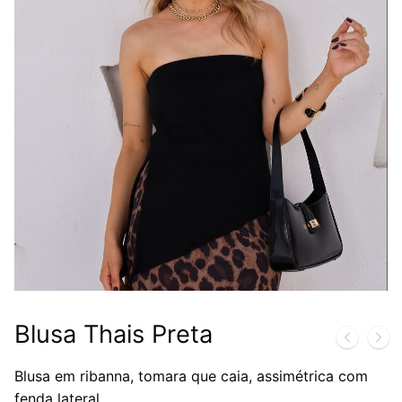
Blusa Thais Preta
Blusa em ribanna, tomara que caia, assimétrica com
fenda lateral.