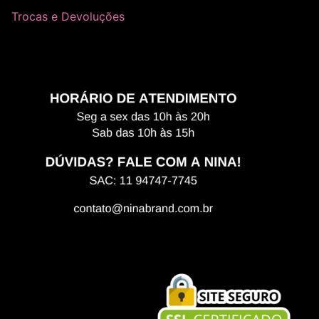
Trocas e Devoluções