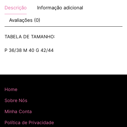
Descrição
Informação adicional
Avaliações (0)
TABELA DE TAMANHO:
P 36/38 M 40 G 42/44
Home
Sobre Nós
Minha Conta
Política de Privacidade