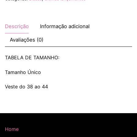
Descrição
Informação adicional
Avaliações (0)
TABELA DE TAMANHO:
Tamanho Único
Veste do 38 ao 44
Home