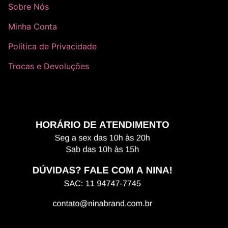
Sobre Nós
Minha Conta
Política de Privacidade
Trocas e Devoluções