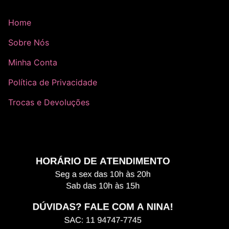
Home
Sobre Nós
Minha Conta
Política de Privacidade
Trocas e Devoluções