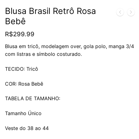
Blusa Brasil Retrô Rosa
Bebê
R$
299.99
Blusa em tricô, modelagem over, gola polo, manga 3/4
com listras e símbolo costurado.
TECIDO: Tricô
COR: Rosa Bebê
TABELA DE TAMANHO:
Tamanho Único
Veste do 38 ao 44