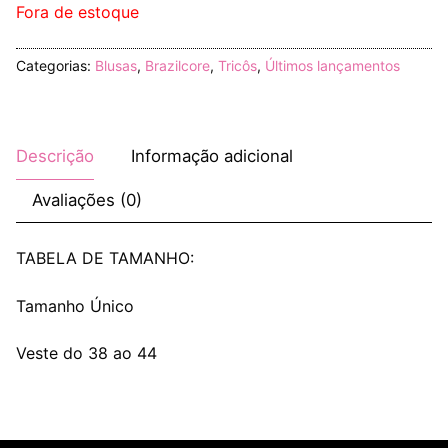
Fora de estoque
Categorias:
Blusas
,
Brazilcore
,
Tricôs
,
Últimos lançamentos
Descrição
Informação adicional
Avaliações (0)
TABELA DE TAMANHO:
Tamanho Único
Veste do 38 ao 44