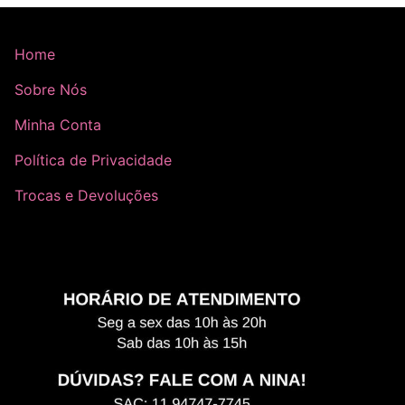
Home
Sobre Nós
Minha Conta
Política de Privacidade
Trocas e Devoluções