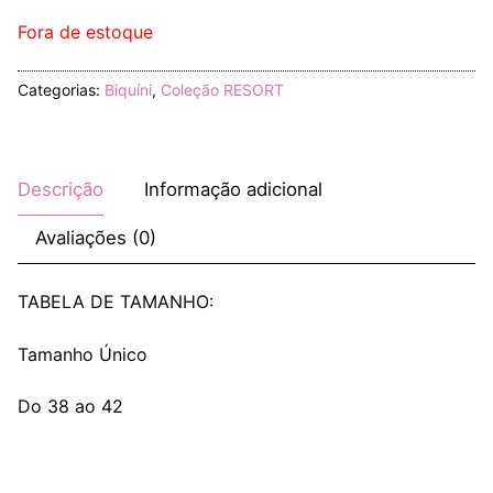
Fora de estoque
Categorias:
Biquíni
,
Coleção RESORT
Descrição
Informação adicional
Avaliações (0)
TABELA DE TAMANHO:
Tamanho Único
Do 38 ao 42