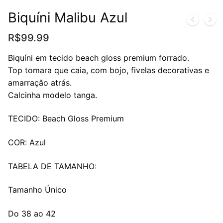
Biquíni Malibu Azul
R$
99.99
Biquíni em tecido beach gloss premium forrado.
Top tomara que caia, com bojo, fivelas decorativas e
amarração atrás.
Calcinha modelo tanga.
TECIDO: Beach Gloss Premium
COR: Azul
TABELA DE TAMANHO:
Tamanho Único
Do 38 ao 42