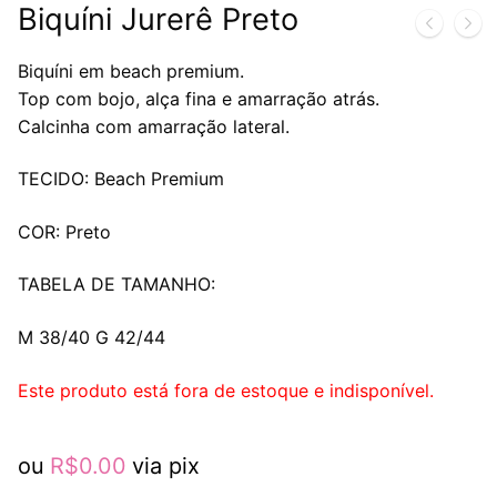
Biquíni Jurerê Preto
Biquíni em beach premium.
Top com bojo, alça fina e amarração atrás.
Calcinha com amarração lateral.
TECIDO: Beach Premium
COR: Preto
TABELA DE TAMANHO:
M 38/40 G 42/44
Este produto está fora de estoque e indisponível.
ou
R$
0.00
via pix