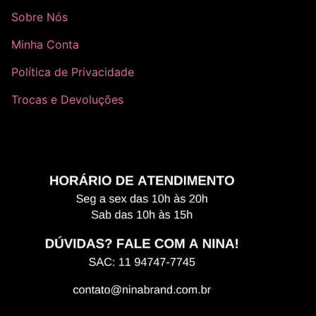
Sobre Nós
Minha Conta
Política de Privacidade
Trocas e Devoluções