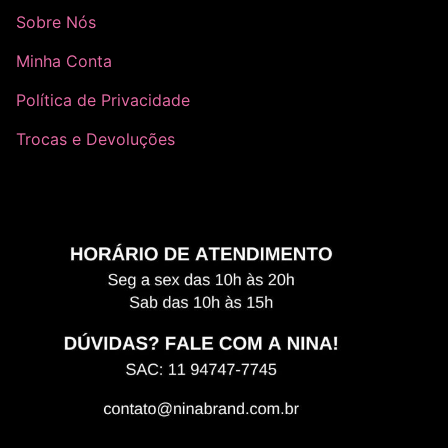
Sobre Nós
Minha Conta
Política de Privacidade
Trocas e Devoluções