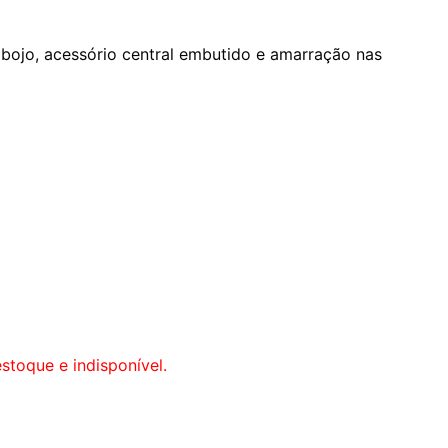
bojo, acessório central embutido e amarração nas
stoque e indisponível.