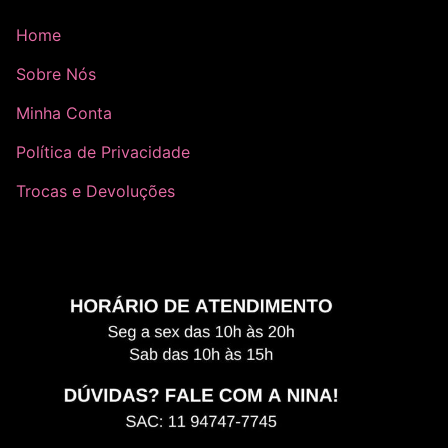
Home
Sobre Nós
Minha Conta
Política de Privacidade
Trocas e Devoluções