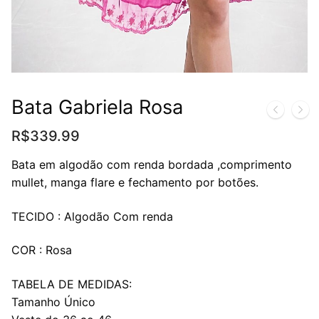
Bata Gabriela Rosa
R$
339.99
Bata em algodão com renda bordada ,comprimento
mullet, manga flare e fechamento por botões.
TECIDO : Algodão Com renda
COR : Rosa
TABELA DE MEDIDAS:
Tamanho Único